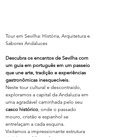
Tour em Sevilha: História, Arquitetura e 
Sabores Andaluces
Descubra os encantos de Sevilha com 
um guia em português em um passeio 
que une arte, tradição e experiências 
gastronômicas inesquecíveis.
Neste tour cultural e descontraído, 
exploramos a capital da Andaluzia em 
uma agradável caminhada pelo seu 
casco histórico
, onde o passado 
mouro, cristão e espanhol se 
entrelaçam a cada esquina.
Visitamos a impressionante estrutura 