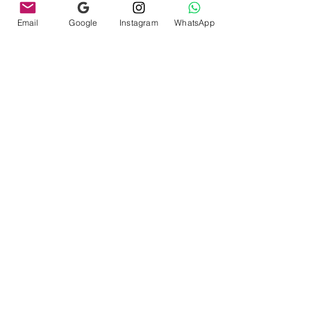
Email
Google
Instagram
WhatsApp