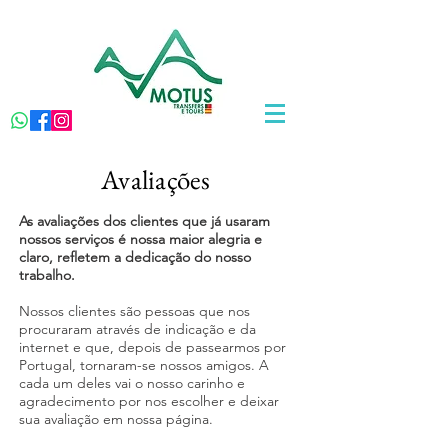
Avaliações
As avaliações dos clientes que já usaram
nossos serviços é nossa maior alegria e
claro, refletem a dedicação do nosso
trabalho.
Nossos clientes são pessoas que nos
procuraram através de indicação e da
internet e que, depois de passearmos por
Portugal, tornaram-se nossos amigos. A
cada um deles vai o nosso carinho e
agradecimento por nos escolher e deixar
sua avaliação em nossa página.