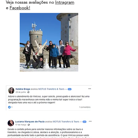
Veja nossas avaliações no
Intragram
e
Facebook!