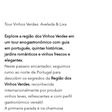
Tour Vinhos Verdes: Aveleda & Lixa
Explore a região dos Vinhos Verdes em 
um tour enogastronômico com guia 
em português, quintas históricas, 
jardins românticos e vinhos frescos e 
elegantes.
Neste passeio encantador, seguimos 
rumo ao norte de Portugal para 
descobrir os segredos da 
Região dos 
Vinhos Verdes
, reconhecida 
internacionalmente por produzir 
vinhos leves, refrescantes e com perfil 
gastronômico versátil.
A primeira parada é na charmosa 