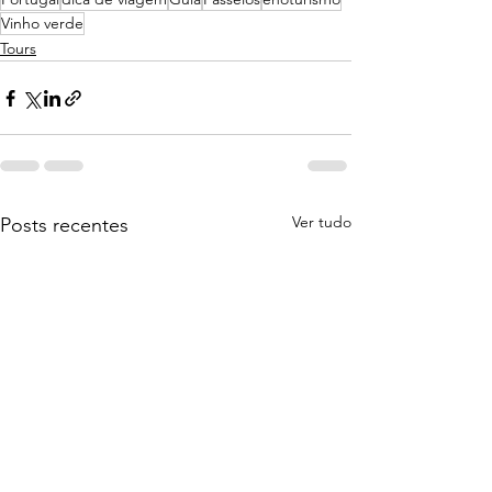
Vinho verde
Tours
Ver tudo
Posts recentes