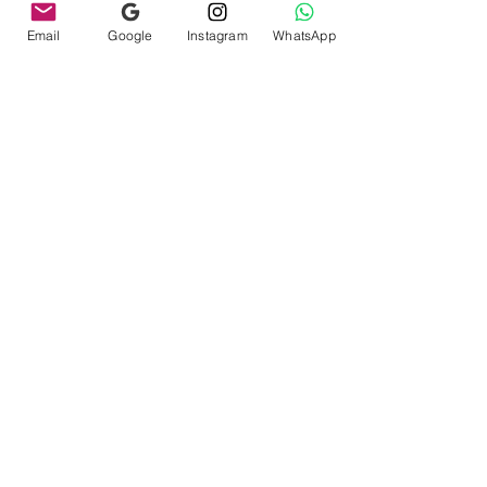
Email
Google
Instagram
WhatsApp